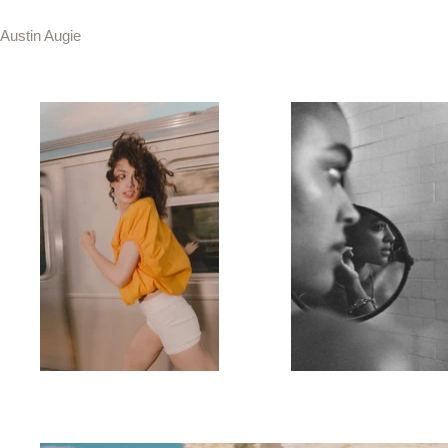
Austin Augie